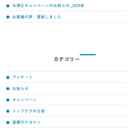
お得なキャンペーンのお知らせ_2026年
お客様の声 更新しました
カテゴリー
アンケート
お知らせ
キャンペーン
トップテクの日常
塗装のナゼナニ