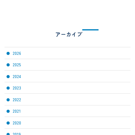
アーカイブ
2026
2025
2024
2023
2022
2021
2020
2019