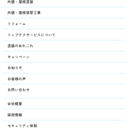
外壁・屋根塗装
外壁・屋根張替工事
リフォーム
トップテクサービスについて
塗装のあれこれ
キャンペーン
お知らせ
お客様の声
お問い合わせ
会社概要
採用情報
セキュリティ体制