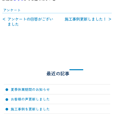
アンケート
アンケートの回答がござい
施工事例更新しました！
ました
最近の記事
夏季休業期間のお知らせ
お客様の声更新しました
施工事例を更新しました