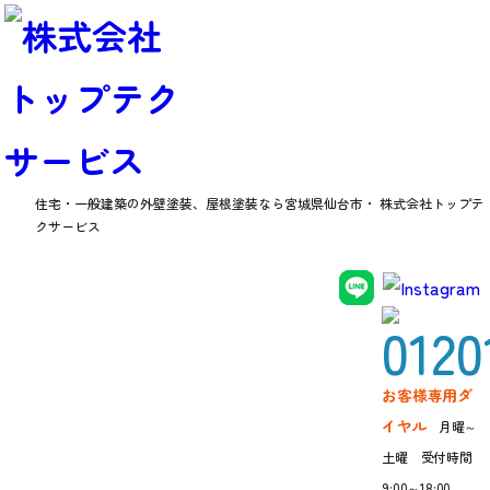
住宅・一般建築の外壁塗装、屋根塗装なら
宮城県仙台市・ 株式会社トップテ
クサービス
お知らせ
お客様専用ダ
イヤル
月曜～
土曜 受付時間
9:00～18:00