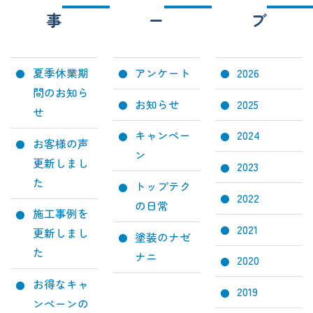
事
ー
ブ
夏季休業期
アンケート
2026
間のお知ら
お知らせ
2025
せ
キャンペー
2024
お客様の声
ン
更新しまし
2023
た
トップテク
2022
の日常
施工事例を
2021
更新しまし
塗装のナゼ
た
ナニ
2020
お得なキャ
2019
ンペーンの