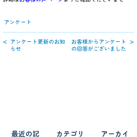
アンケート
アンケート更新のお知
お客様からアンケート
らせ
の回答がございました
最近の記
カテゴリ
アーカイ