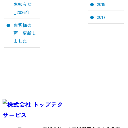
2018
お知らせ
_2026年
2017
お客様の
声 更新し
ました