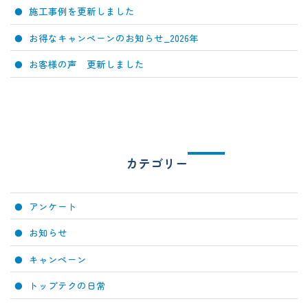
施工事例を更新しました
お得なキャンペーンのお知らせ_2026年
お客様の声 更新しました
カテゴリー
アンケート
お知らせ
キャンペーン
トップテクの日常