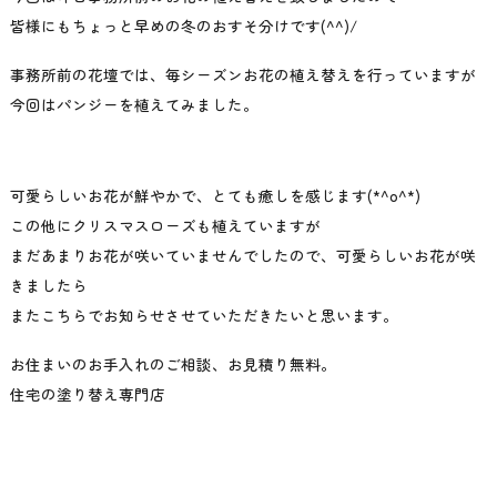
皆様にもちょっと早めの冬のおすそ分けです(^^)/
事務所前の花壇では、毎シーズンお花の植え替えを行っていますが
今回はパンジーを植えてみました。
可愛らしいお花が鮮やかで、とても癒しを感じます(*^o^*)
この他にクリスマスローズも植えていますが
まだあまりお花が咲いていませんでしたので、可愛らしいお花が咲
きましたら
またこちらでお知らせさせていただきたいと思います。
お住まいのお手入れのご相談、お見積り無料。
住宅の塗り替え専門店