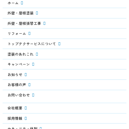
ホーム
外壁・屋根塗装
外壁・屋根張替工事
リフォーム
トップテクサービスについて
塗装のあれこれ
キャンペーン
お知らせ
お客様の声
お問い合わせ
会社概要
採用情報
セキュリティ体制