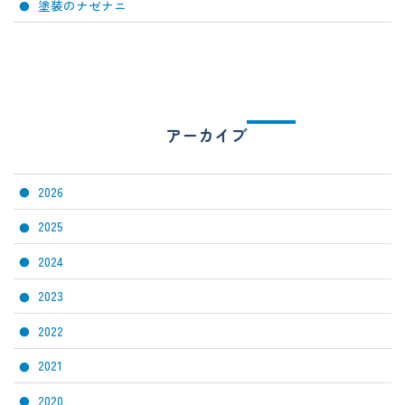
塗装のナゼナニ
アーカイブ
2026
2025
2024
2023
2022
2021
2020