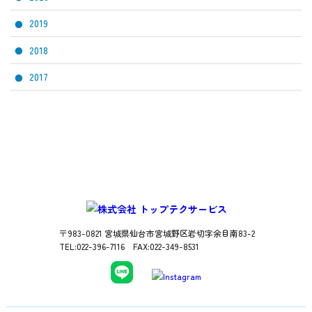
2019
2018
2017
〒983-0821 宮城県仙台市宮城野区岩切字余目南83-2
TEL:022-396-7116 FAX:022-349-8531