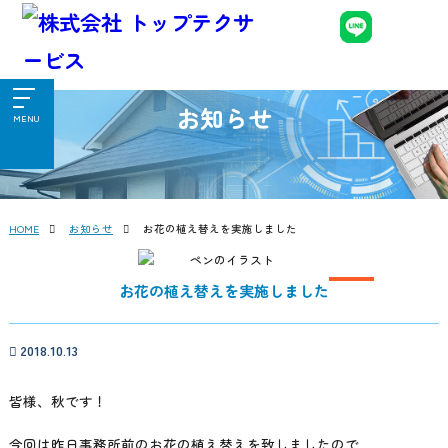
お知らせ
MENU
HOME
お知らせ
お花の植え替えを実施しました
お花の植え替えを実施しました
2018.10.13
皆様、秋です！
今回は昨日事務所前のお花の植え替えを致しましたので