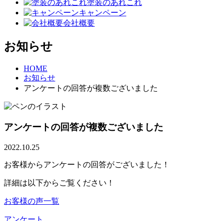
塗装のあれこれ
キャンペーン
会社概要
お知らせ
HOME
お知らせ
アンケートの回答が複数ございました
アンケートの回答が複数ございました
2022.10.25
お客様からアンケートの回答がございました！
詳細は以下からご覧ください！
お客様の声一覧
アンケート