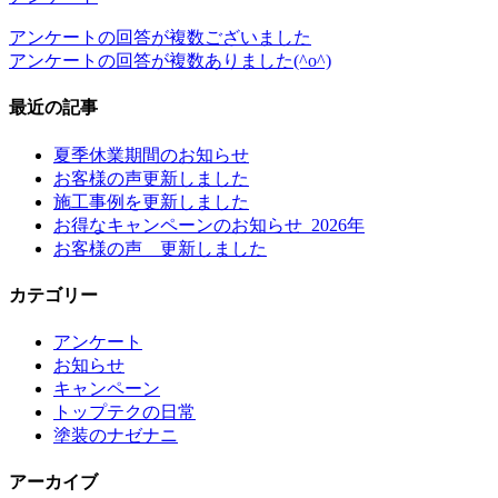
アンケートの回答が複数ございました
アンケートの回答が複数ありました(^o^)
最近の記事
夏季休業期間のお知らせ
お客様の声更新しました
施工事例を更新しました
お得なキャンペーンのお知らせ_2026年
お客様の声 更新しました
カテゴリー
アンケート
お知らせ
キャンペーン
トップテクの日常
塗装のナゼナニ
アーカイブ