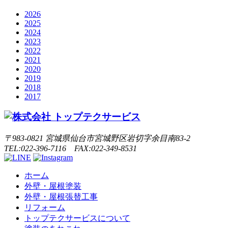
2026
2025
2024
2023
2022
2021
2020
2019
2018
2017
〒983-0821 宮城県仙台市宮城野区岩切字余目南83-2
TEL:022-396-7116 FAX:022-349-8531
ホーム
外壁・屋根塗装
外壁・屋根張替工事
リフォーム
トップテクサービスについて