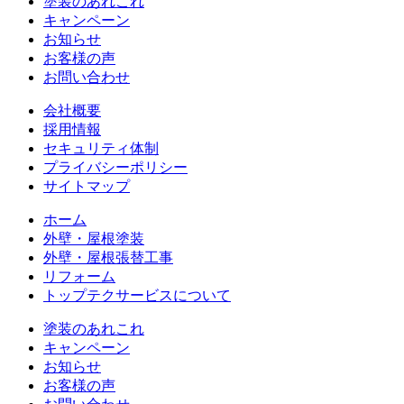
塗装のあれこれ
キャンペーン
お知らせ
お客様の声
お問い合わせ
会社概要
採用情報
セキュリティ体制
プライバシーポリシー
サイトマップ
ホーム
外壁・屋根塗装
外壁・屋根張替工事
リフォーム
トップテクサービスについて
塗装のあれこれ
キャンペーン
お知らせ
お客様の声