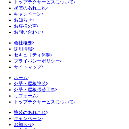
トップテクサービスについて
塗装のあれこれ
キャンペーン
お知らせ
お客様の声
お問い合わせ
会社概要
採用情報
セキュリティ体制
プライバシーポリシー
サイトマップ
ホーム
外壁・屋根塗装
外壁・屋根張替工事
リフォーム
トップテクサービスについて
塗装のあれこれ
キャンペーン
お知らせ