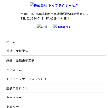
〒983-0821 宮城県仙台市宮城野区岩切字余目南83-2
TEL:022-396-7116 FAX:022-349-8531
ホーム
外壁・屋根塗装
外壁・屋根張替工事
リフォーム
トップテクサービスについて
塗装のあれこれ
キャンペーン
お知らせ