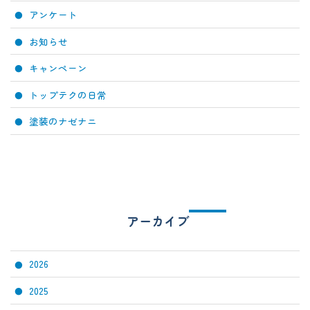
アンケート
お知らせ
キャンペーン
トップテクの日常
塗装のナゼナニ
アーカイブ
2026
2025