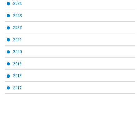
2024
2023
2022
2021
2020
2019
2018
2017