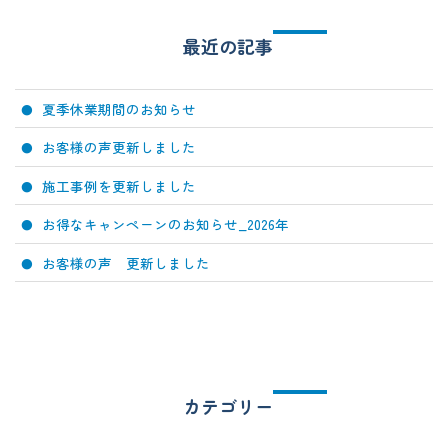
最近の記事
夏季休業期間のお知らせ
お客様の声更新しました
施工事例を更新しました
お得なキャンペーンのお知らせ_2026年
お客様の声 更新しました
カテゴリー