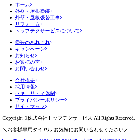
ホーム
外壁・屋根塗装
外壁・屋根張替工事
リフォーム
トップテクサービスについて
塗装のあれこれ
キャンペーン
お知らせ
お客様の声
お問い合わせ
会社概要
採用情報
セキュリティ体制
プライバシーポリシー
サイトマップ
Copyright ©株式会社トップテクサービス All Rights Reserved.
＼
お客様専用ダイヤル お気軽にお問い合わせください
／