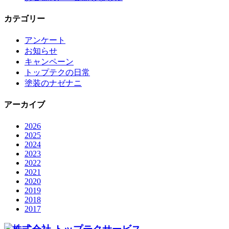
カテゴリー
アンケート
お知らせ
キャンペーン
トップテクの日常
塗装のナゼナニ
アーカイブ
2026
2025
2024
2023
2022
2021
2020
2019
2018
2017