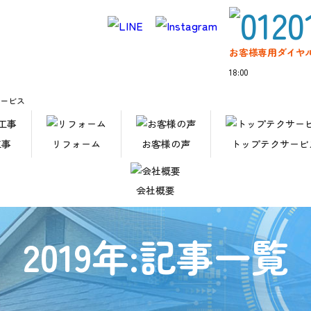
お客様専用ダイヤ
18:00
サービス
工事
リフォーム
お客様の声
トップテクサービ
会社概要
2019年:記事一覧