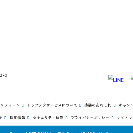
-2
リフォーム
トップテクサービスについて
塗装のあれこれ
キャン
要
採用情報
セキュリティ体制
プライバシーポリシー
サイトマ