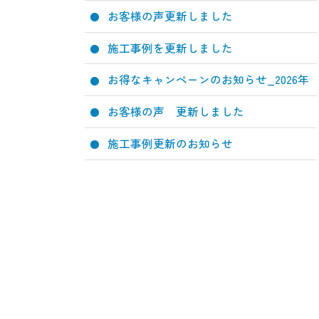
お客様の声更新しました
施工事例を更新しました
お得なキャンペーンのお知らせ_2026年
お客様の声 更新しました
施工事例更新のお知らせ