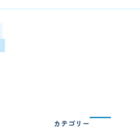
カテゴリー