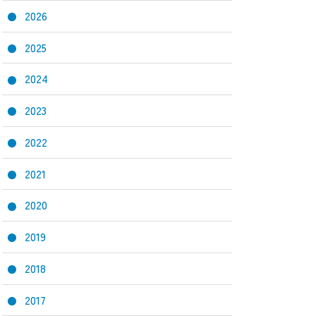
2026
2025
2024
2023
2022
2021
2020
2019
2018
2017