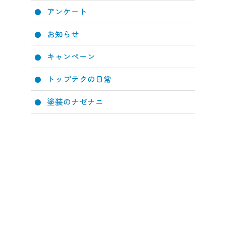
アンケート
お知らせ
キャンペーン
トップテクの日常
塗装のナゼナニ