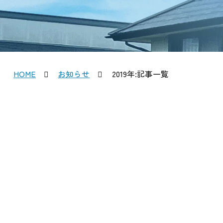
HOME
お知らせ
2019年:記事一覧