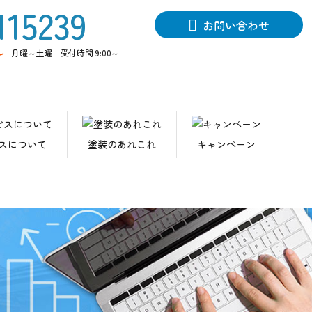
お問い合わせ
ル
月曜～土曜 受付時間 9:00～
スについて
塗装のあれこれ
キャンペーン