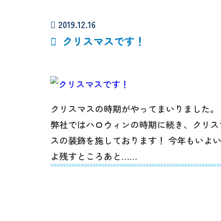
2019.12.16
クリスマスです！
クリスマスの時期がやってまいりました。
弊社ではハロウィンの時期に続き、クリス
スの装飾を施しております！ 今年もいよ
よ残すところあと……