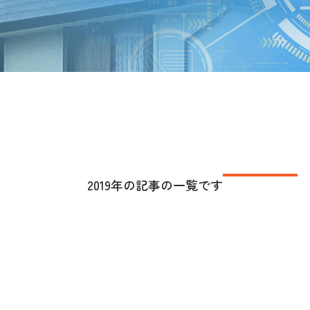
2019年の記事の一覧です