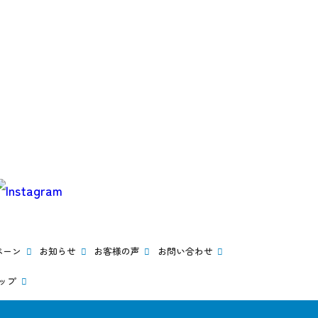
ペーン
お知らせ
お客様の声
お問い合わせ
ップ