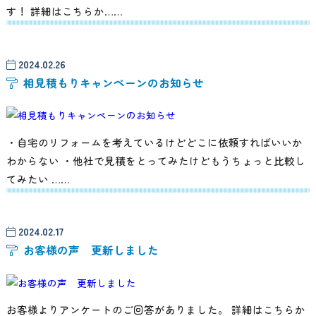
す！ 詳細はこちらか……
2024.02.26
相見積もりキャンペーンのお知らせ
・自宅のリフォームを考えているけどどこに依頼すればいいか
わからない ・他社で見積をとってみたけどもうちょっと比較し
てみたい ……
2024.02.17
お客様の声 更新しました
お客様よりアンケートのご回答がありました。 詳細はこちらか