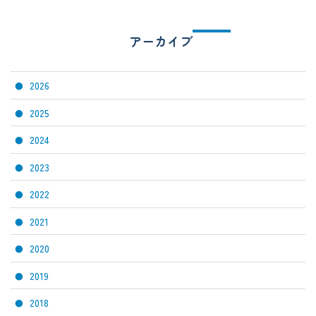
アーカイブ
2026
2025
2024
2023
2022
2021
2020
2019
2018