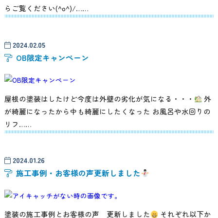
らご覧ください(^o^)/……
2024.02.05
OB限定キャンペーン
屋根の塗装はしたけど今度は外壁の劣化が気になる・・・
外
が綺麗になったから中も綺麗にしたくなった お風呂や水回りの
リフ……
2024.01.26
施工事例・お客様の声更新しました
塗装の施工事例とお客様の声 更新しました
それぞれ以下か