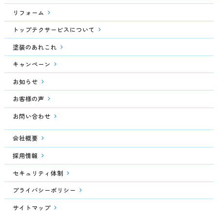
リフォーム
トップテクサービスについて
塗装のあれこれ
キャンペーン
お知らせ
お客様の声
お問い合わせ
会社概要
採用情報
セキュリティ体制
プライバシーポリシー
サイトマップ