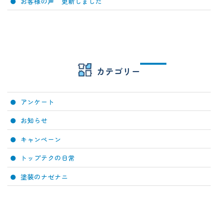
お客様の声 更新しました
カテゴリー
アンケート
お知らせ
キャンペーン
トップテクの日常
塗装のナゼナニ