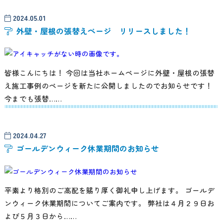
2024.05.01
外壁・屋根の張替えページ リリースしました！
皆様こんにちは！ 今回は当社ホームページに外壁・屋根の張替
え施工事例のページを新たに公開しましたのでお知らせです！
今までも張替……
2024.04.27
ゴールデンウィーク休業期間のお知らせ
平素より格別のご高配を賜り厚く御礼申し上げます。 ゴールデ
ンウィーク休業期間についてご案内です。 弊社は４月２９日お
よび５月３日から……