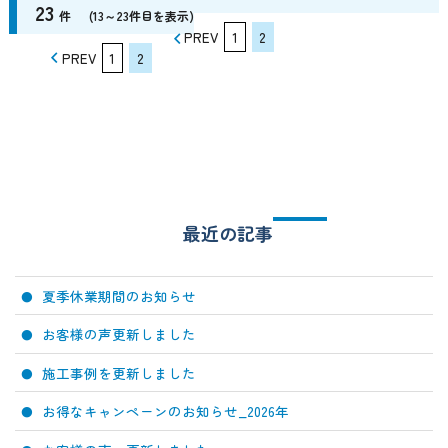
23
件
(13～23件目を表示)
PREV
1
2
PREV
1
2
最近の記事
夏季休業期間のお知らせ
お客様の声更新しました
施工事例を更新しました
お得なキャンペーンのお知らせ_2026年