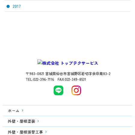
2017
〒983-0821 宮城県仙台市宮城野区岩切字余目南83-2
TEL:022-396-7116 FAX:022-349-8531
ホーム
外壁・屋根塗装
外壁・屋根張替工事