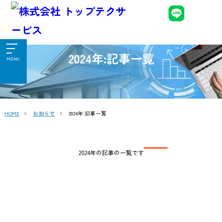
2024年:記事一覧
MENU
HOME
お知らせ
2024年:記事一覧
2024年の記事の一覧です