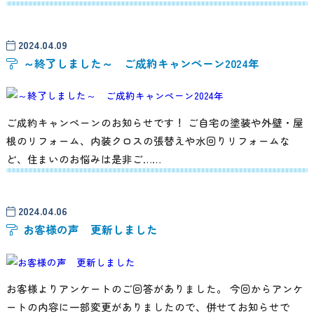
2024.04.09
～終了しました～ ご成約キャンペーン2024年
ご成約キャンペーンのお知らせです！ ご自宅の塗装や外壁・屋
根のリフォーム、内装クロスの張替えや水回りリフォームな
ど、住まいのお悩みは是非ご……
2024.04.06
お客様の声 更新しました
お客様よりアンケートのご回答がありました。 今回からアンケ
ートの内容に一部変更がありましたので、併せてお知らせで