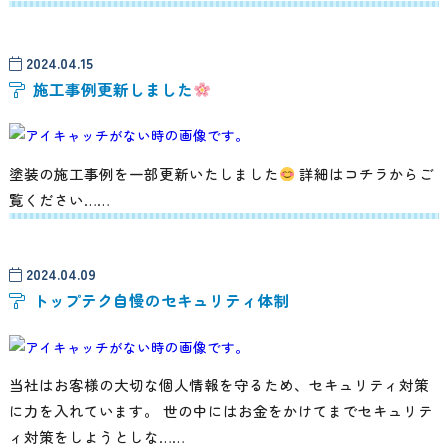
2024.04.15
施工事例更新しました
塗装の施工事例を一部更新いたしました
詳細はコチラからご
覧ください……
2024.04.09
トップテク自慢のセキュリティ体制
当社はお客様の大切な個人情報を守るため、セキュリティ対策
に力を入れています。 世の中にはお金をかけてまでセキュリテ
ィ対策をしようとしな……