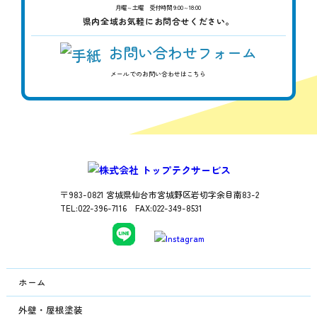
月曜～土曜 受付時間 9:00～18:00
県内全域お気軽にお問合せください。
お問い合わせフォーム
メールでのお問い合わせはこちら
〒983-0821 宮城県仙台市宮城野区岩切字余目南83-2
TEL:022-396-7116 FAX:022-349-8531
ホーム
外壁・屋根塗装