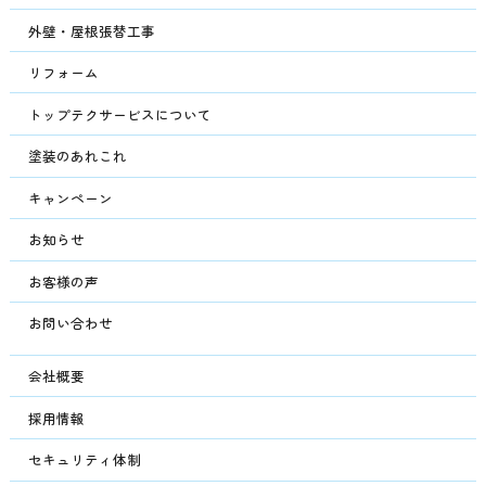
外壁・屋根張替工事
リフォーム
トップテクサービスについて
塗装のあれこれ
キャンペーン
お知らせ
お客様の声
お問い合わせ
会社概要
採用情報
セキュリティ体制