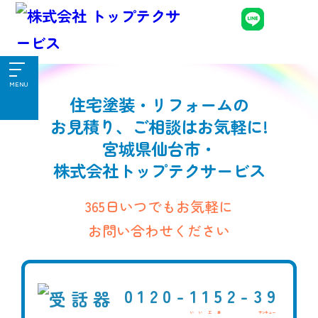
MENU
住宅塗装・リフォームの
お見積り、ご相談はお気軽に!
宮城県仙台市・
株式会社トップテクサービス
365日いつでもお気軽に
お問い合わせください
0120-
1152-
39