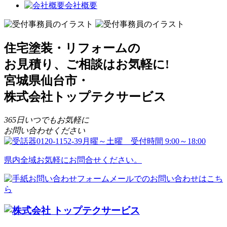
会社概要
住宅塗装・リフォームの
お見積り、ご相談はお気軽に!
宮城県仙台市・
株式会社トップテクサービス
365日いつでもお気軽に
お問い合わせください
0120-
1152-
39
月曜～土曜 受付時間 9:00～18:00
県内全域お気軽にお問合せください。
お問い合わせフォーム
メールでのお問い合わせはこち
ら