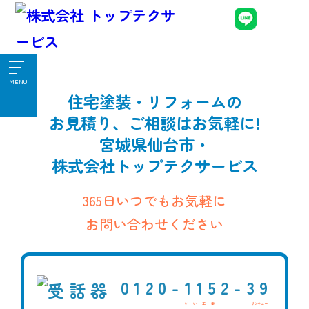
MENU
住宅塗装・リフォームの
お見積り、ご相談はお気軽に!
宮城県仙台市・
株式会社トップテクサービス
365日いつでもお気軽に
お問い合わせください
0120-
1152-
39