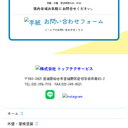
月曜～土曜 受付時間 9:00～18:00
県内全域お気軽にお問合せください。
お問い合わせフォーム
メールでのお問い合わせはこちら
〒983-0821 宮城県仙台市宮城野区岩切字余目南83-2
TEL:022-396-7116 FAX:022-349-8531
ホーム
外壁・屋根塗装