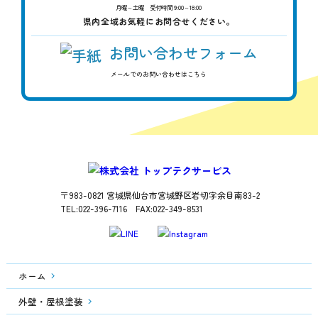
月曜～土曜 受付時間 9:00～18:00
県内全域お気軽にお問合せください。
お問い合わせフォーム
メールでのお問い合わせはこちら
〒983-0821 宮城県仙台市宮城野区岩切字余目南83-2
TEL:022-396-7116 FAX:022-349-8531
ホーム
外壁・屋根塗装