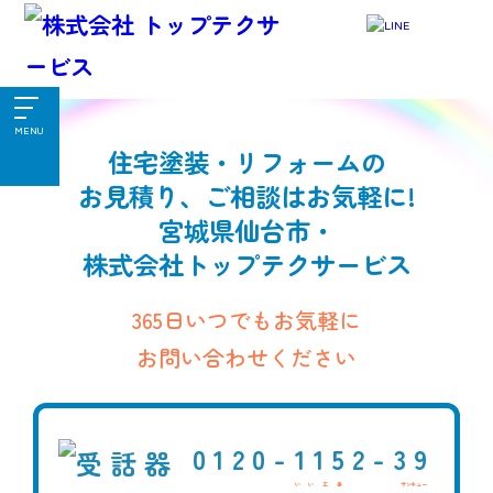
MENU
住宅塗装・リフォームの
お見積り、ご相談はお気軽に!
宮城県仙台市・
株式会社トップテクサービス
365日いつでもお気軽に
お問い合わせください
0120-
1152-
39