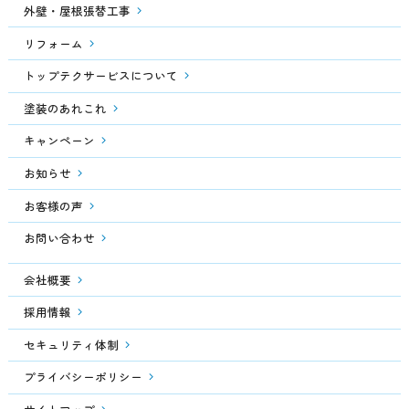
外壁・屋根張替工事
リフォーム
トップテクサービスについて
塗装のあれこれ
キャンペーン
お知らせ
お客様の声
お問い合わせ
会社概要
採用情報
セキュリティ体制
プライバシーポリシー