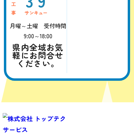
39
月曜～土曜 受付時間
9:00～18:00
県内全域お気
軽にお問合せ
ください。