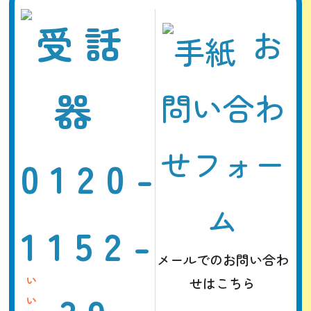
お
問い合わ
せフォー
0120-
ム
1152-
メールでのお問い合わ
せはこちら