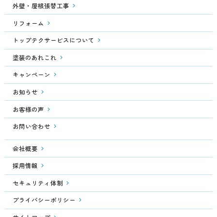
外壁・屋根張替工事
リフォーム
トップテクサービスについて
塗装のあれこれ
キャンペーン
お知らせ
お客様の声
お問い合わせ
会社概要
採用情報
セキュリティ体制
プライバシーポリシー