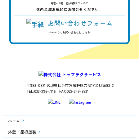
月曜～土曜 受付時間 9:00～18:00
県内全域お気軽にお問合せください。
お問い合わせフォーム
メールでのお問い合わせはこちら
〒983-0821 宮城県仙台市宮城野区岩切字余目南83-2
TEL:022-396-7116 FAX:022-349-8531
ホーム
外壁・屋根塗装