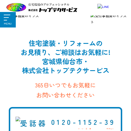
MENU
住宅塗装・リフォームの
お見積り、ご相談はお気軽に!
宮城県仙台市・
株式会社トップテクサービス
365日いつでもお気軽に
お問い合わせください
0120-
1152-
39