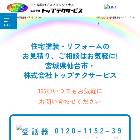
MENU
住宅塗装・リフォームの
お見積り、ご相談はお気軽に!
宮城県仙台市・
株式会社トップテクサービス
365日いつでもお気軽に
お問い合わせください
0120-
1152-
39