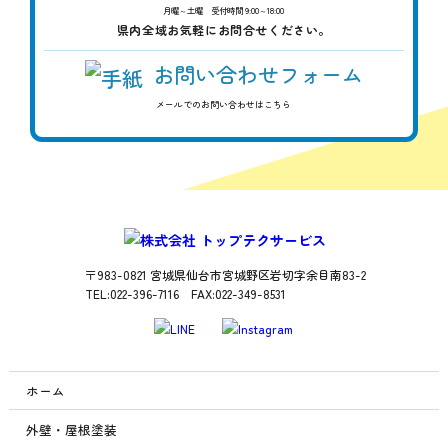
月曜～土曜 受付時間 9:00～18:00
県内全域お気軽にお問合せください。
お問い合わせフォーム
メールでのお問い合わせはこちら
〒983-0821 宮城県仙台市宮城野区岩切字余目南83-2
TEL:022-396-7116 FAX:022-349-8531
ホーム
外壁・屋根塗装