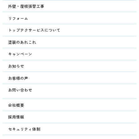
外壁・屋根張替工事
リフォーム
トップテクサービスについて
塗装のあれこれ
キャンペーン
お知らせ
お客様の声
お問い合わせ
会社概要
採用情報
セキュリティ体制