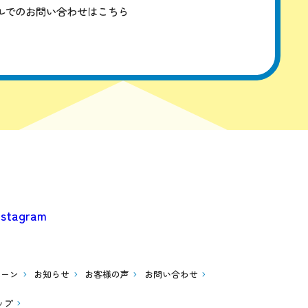
ルでのお問い合わせはこちら
ペーン
お知らせ
お客様の声
お問い合わせ
ップ