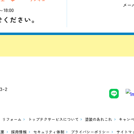
メー
8:00
せください。
-2
リフォーム
トップテクサービスについて
塗装のあれこれ
キャン
概要
採用情報
セキュリティ体制
プライバシーポリシー
サイトマ