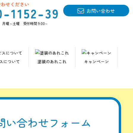
お問い合わせ
月曜～土曜 受付時間 9:00～
談はお気軽に!
サービス
スについて
塗装のあれこれ
キャンペーン
わせください
問い合わせフォーム