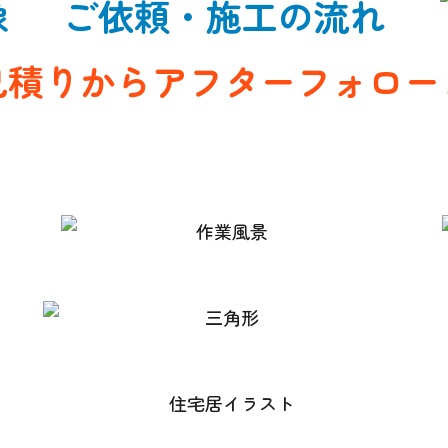
ご依頼・施工の流れ
見積りから
アフターフォロー