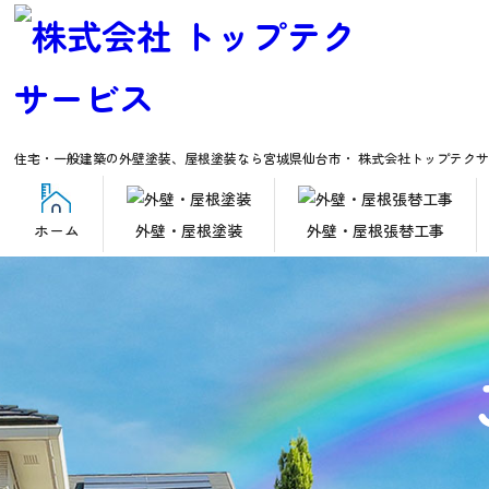
住宅・一般建築の外壁塗装、屋根塗装なら
宮城県仙台市・ 株式会社トップテク
ホーム
外壁・屋根塗装
外壁・屋根張替工事