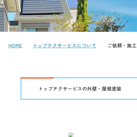
HOME
トップテクサービスについて
ご依頼・施工
トップテクサービスの
外壁・屋根塗装