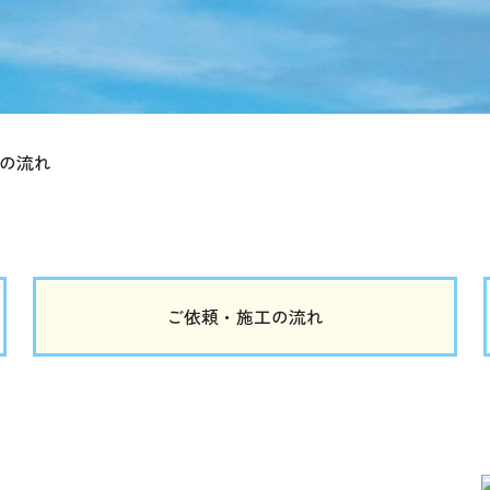
の流れ
ご依頼・施工の流れ