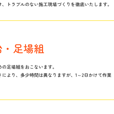
け、トラブルのない施工現場づくりを徹底いたします。
始・足場組
めの足場組をおこないます。
さにより、多少時間は異なりますが、1～2日かけて作業