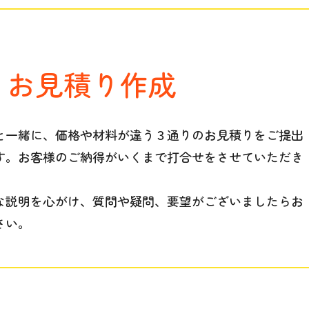
・お見積り作成
と一緒に、価格や材料が違う３通りのお見積りをご提出
す。お客様のご納得がいくまで打合せをさせていただき
な説明を心がけ、質問や疑問、要望がございましたらお
さい。