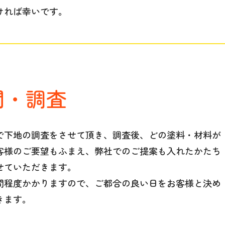
ければ幸いです。
問・調査
で下地の調査をさせて頂き、調査後、どの塗料・材料が
客様のご要望もふまえ、弊社でのご提案も入れたかたち
せていただきます。
間程度かかりますので、ご都合の良い日をお客様と決め
きます。