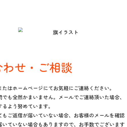
合わせ・ご相談
またはホームページにてお気軽にご連絡ください。
問でも全然かまいません。メールでご連絡頂いた場合、
するよう努めています。
てもご返信が届いていない場合、お客様のメールを確認
届いていない場合もありますので、お手数でございます