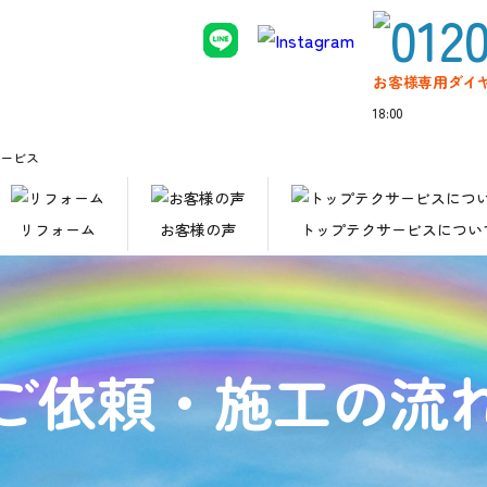
お客様専用ダイ
18:00
サービス
リフォーム
お客様の声
トップテクサービスについ
ご依頼・施工の流