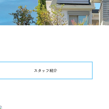
スタッフ紹介