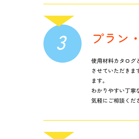
3
プラン
使用材料カタログ
させていただきま
ます。
わかりやすい丁寧
気軽にご相談くだ