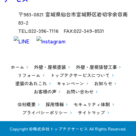
〒983-0821 宮城県仙台市宮城野区岩切字余目南
83-2
TEL:022-396-7116 FAX:022-349-8531
ホーム
外壁・屋根塗装
外壁・屋根張替工事
リフォーム
トップテクサービスについて
塗装のあれこれ
キャンペーン
お知らせ
お客様の声
お問い合わせ
会社概要
採用情報
セキュリティ体制
プライバシーポリシー
サイトマップ
Copyright ©株式会社トップテクサービス All Rights Reserved.