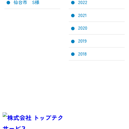
仙台市 S様
2022
2021
2020
2019
2018