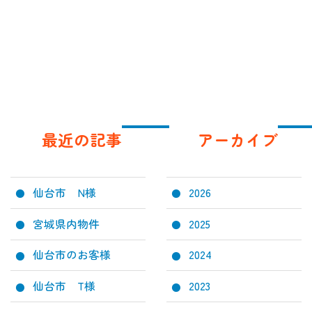
最近の記事
アーカイブ
仙台市 N様
2026
宮城県内物件
2025
仙台市のお客様
2024
仙台市 T様
2023