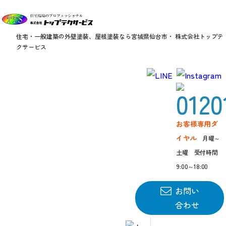
住宅・一般建築の外壁塗装、屋根塗装なら
宮城県仙台市・ 株式会社トップテ
クサービス
お客様専用ダ
イヤル
月曜～
土曜 受付時間
9:00～18:00
お客様の声
お問い
合わせ