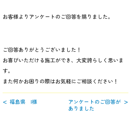
お客様よりアンケートのご回答を賜りました。
ご回答ありがとうございました！
お喜びいただける施工ができ、大変誇らしく思いま
す。
また何かお困りの際はお気軽にご相談ください！
福島県 I様
アンケートのご回答が
ありました