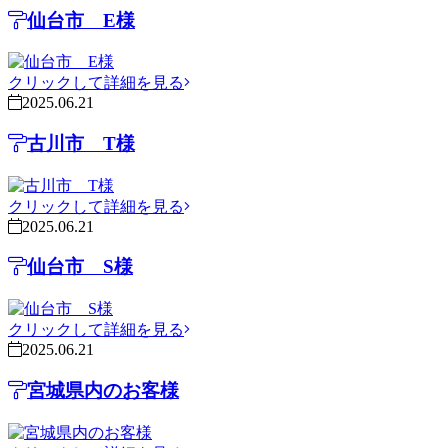
仙台市 E様
クリックして詳細を見る
2025.06.21
古川市 T様
クリックして詳細を見る
2025.06.21
仙台市 S様
クリックして詳細を見る
2025.06.21
宮城県内のお客様