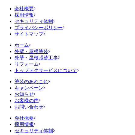
会社概要
採用情報
セキュリティ体制
プライバシーポリシー
サイトマップ
ホーム
外壁・屋根塗装
外壁・屋根張替工事
リフォーム
トップテクサービスについて
塗装のあれこれ
キャンペーン
お知らせ
お客様の声
お問い合わせ
会社概要
採用情報
セキュリティ体制