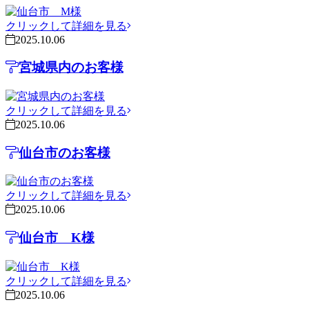
クリックして詳細を見る
2025.10.06
宮城県内のお客様
クリックして詳細を見る
2025.10.06
仙台市のお客様
クリックして詳細を見る
2025.10.06
仙台市 K様
クリックして詳細を見る
2025.10.06