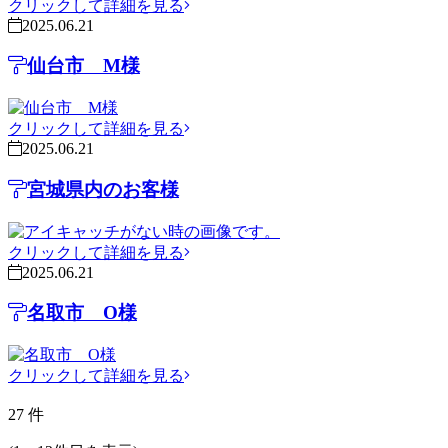
クリックして詳細を見る
2025.06.21
仙台市 M様
クリックして詳細を見る
2025.06.21
宮城県内のお客様
クリックして詳細を見る
2025.06.21
名取市 O様
クリックして詳細を見る
27
件