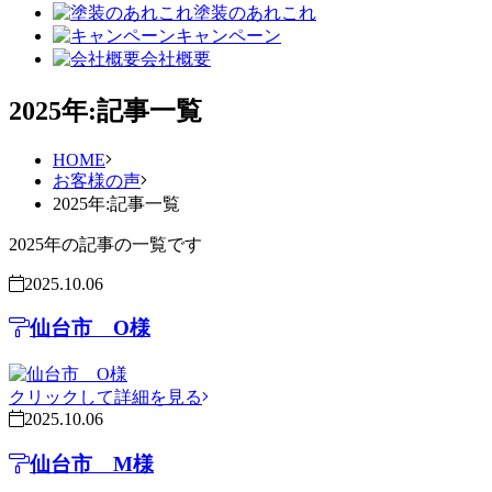
塗装のあれこれ
キャンペーン
会社概要
2025年:記事一覧
HOME
お客様の声
2025年:記事一覧
2025年の記事の一覧です
2025.10.06
仙台市 O様
クリックして詳細を見る
2025.10.06
仙台市 M様