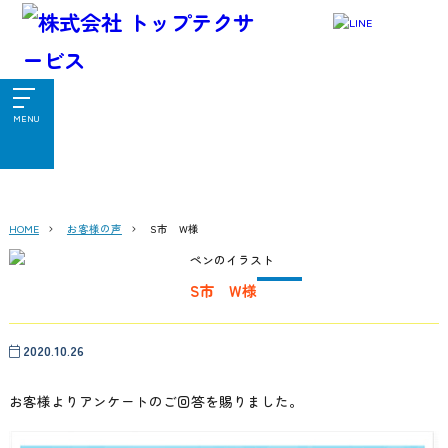
お客様の声
MENU
HOME
お客様の声
S市 W様
S市 W様
2020.10.26
お客様よりアンケートのご回答を賜りました。