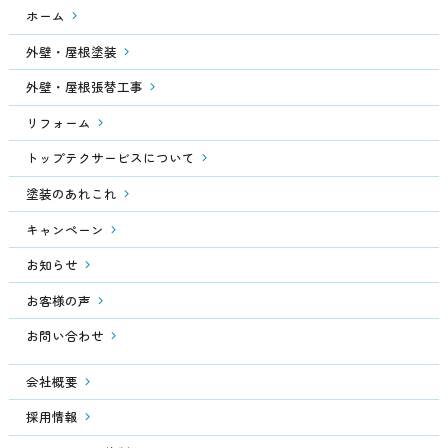
ホーム
外壁・屋根塗装
外壁・屋根張替工事
リフォーム
トップテクサービスについて
塗装のあれこれ
キャンペーン
お知らせ
お客様の声
お問い合わせ
会社概要
採用情報