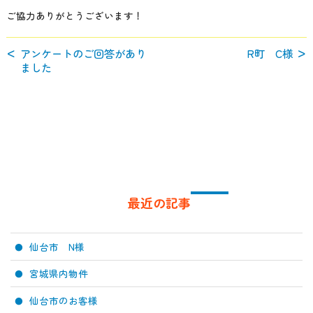
ご協力ありがとうございます！
アンケートのご回答があり
R町 C様
ました
最近の記事
仙台市 N様
宮城県内物件
仙台市のお客様