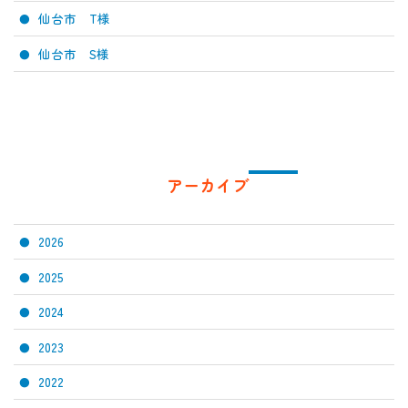
仙台市 T様
仙台市 S様
アーカイブ
2026
2025
2024
2023
2022