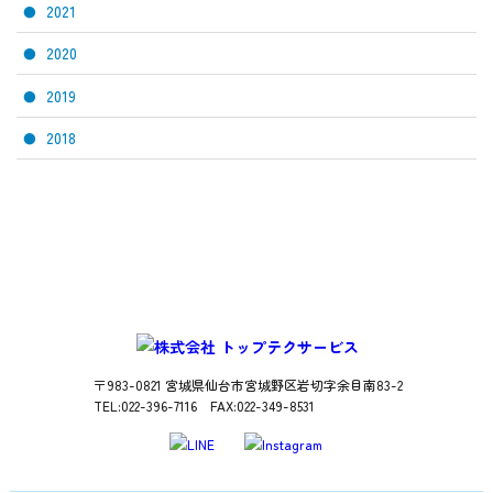
2021
2020
2019
2018
〒983-0821 宮城県仙台市宮城野区岩切字余目南83-2
TEL:022-396-7116 FAX:022-349-8531