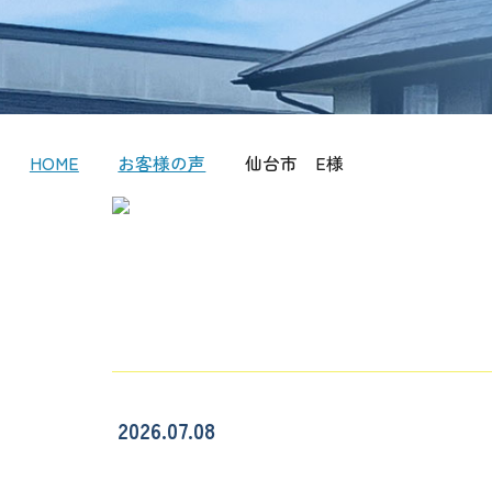
HOME
お客様の声
仙台市 E様
2026.07.08