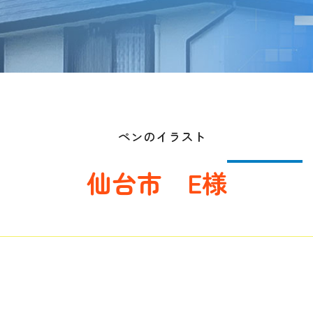
仙台市 E様