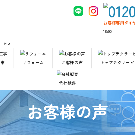
お客様専用ダイ
18:00
サービス
工事
リフォーム
お客様の声
トップテクサービ
会社概要
お客様の声