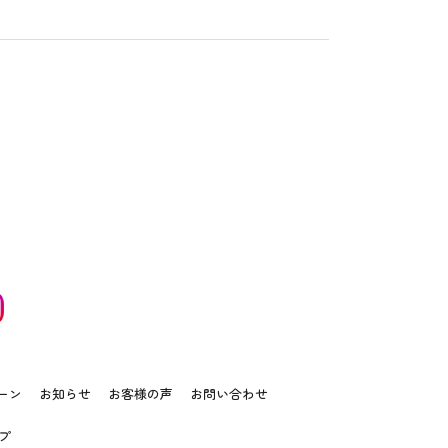
ーン
お知らせ
お客様の声
お問い合わせ
プ