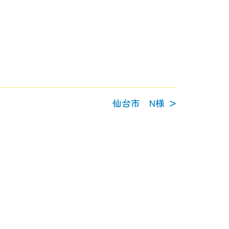
仙台市 N様