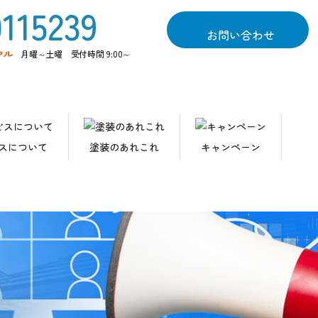
お問い合わせ
ヤル
月曜～土曜 受付時間 9:00～
スについて
塗装のあれこれ
キャンペーン