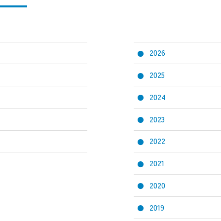
2026
2025
2024
2023
2022
2021
2020
2019