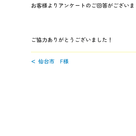
お客様よりアンケートのご回答がございま
ご協力ありがとうございました！
仙台市 F様