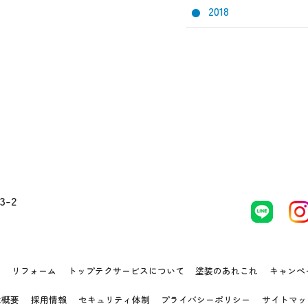
2018
-2
事
リフォーム
トップテクサービスについて
塗装のあれこれ
キャンペ
社概要
採用情報
セキュリティ体制
プライバシーポリシー
サイトマッ