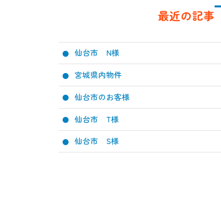
最近の記事
仙台市 N様
宮城県内物件
仙台市のお客様
仙台市 T様
仙台市 S様