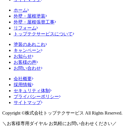
ホーム
外壁・屋根塗装
外壁・屋根張替工事
リフォーム
トップテクサービスについて
塗装のあれこれ
キャンペーン
お知らせ
お客様の声
お問い合わせ
会社概要
採用情報
セキュリティ体制
プライバシーポリシー
サイトマップ
Copyright ©株式会社トップテクサービス All Rights Reserved.
＼
お客様専用ダイヤル お気軽にお問い合わせください
／