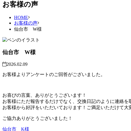
お客様の声
HOME
お客様の声
仙台市 W様
仙台市 W様
2026.02.09
お客様よりアンケートのご回答がございました。
お喜びの言葉、ありがとうございます！
お客様にただ報告するだけでなく、交換日記のように連絡を
お客様から好評をいただいております！ご満足いただけて大
ご協力ありがとうございました！
仙台市 K様