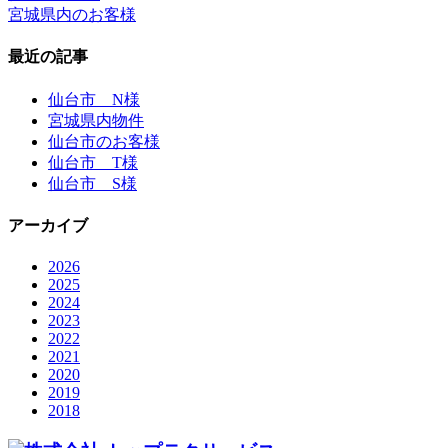
宮城県内のお客様
最近の記事
仙台市 N様
宮城県内物件
仙台市のお客様
仙台市 T様
仙台市 S様
アーカイブ
2026
2025
2024
2023
2022
2021
2020
2019
2018