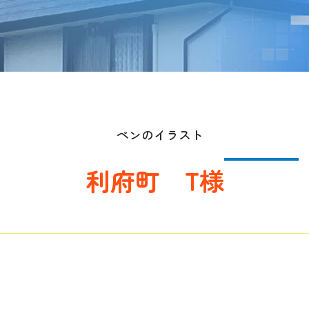
利府町 T様