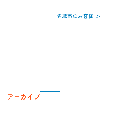
名取市のお客様
アーカイブ