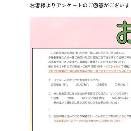
お客様よりアンケートのご回答がございま