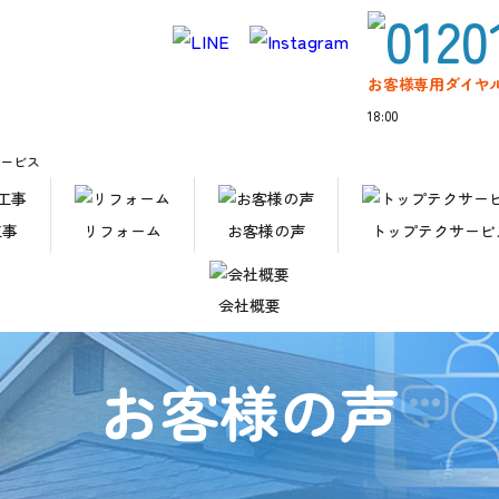
お客様専用ダイヤ
18:00
サービス
工事
リフォーム
お客様の声
トップテクサービ
会社概要
お客様の声