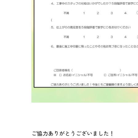
ご協力ありがとうございました！