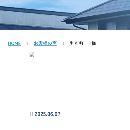
HOME
お客様の声
利府町 T様
2025.06.07