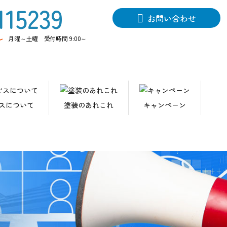
お問い合わせ
ル
月曜～土曜 受付時間 9:00～
スについて
塗装のあれこれ
キャンペーン