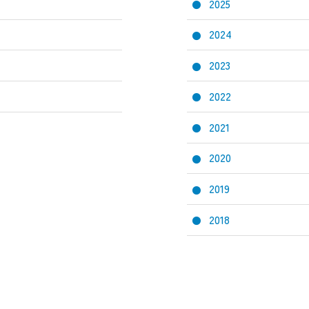
2025
2024
2023
2022
2021
2020
2019
2018