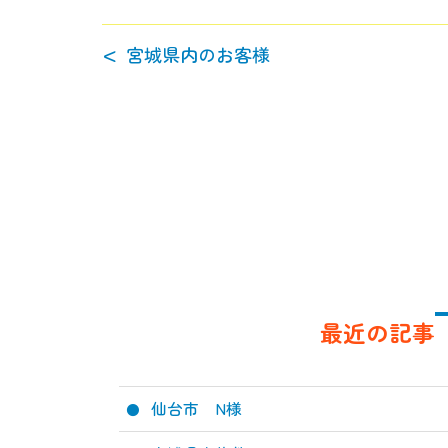
宮城県内のお客様
最近の記事
仙台市 N様