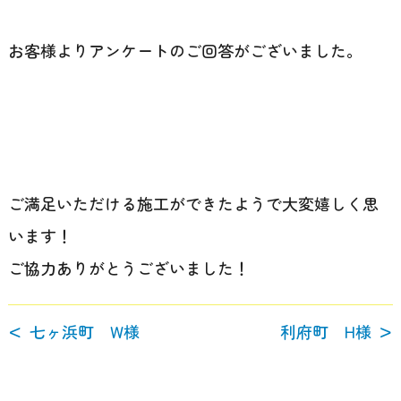
お客様よりアンケートのご回答がございました。
ご満足いただける施工ができたようで大変嬉しく思
います！
ご協力ありがとうございました！
七ヶ浜町 W様
利府町 H様