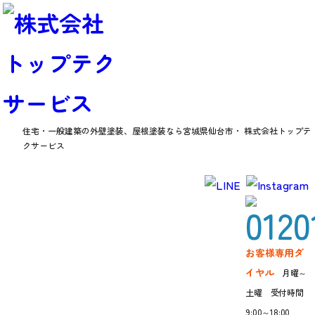
住宅・一般建築の外壁塗装、屋根塗装なら
宮城県仙台市・ 株式会社トップテ
クサービス
お客様の声
お客様専用ダ
イヤル
月曜～
土曜 受付時間
9:00～18:00