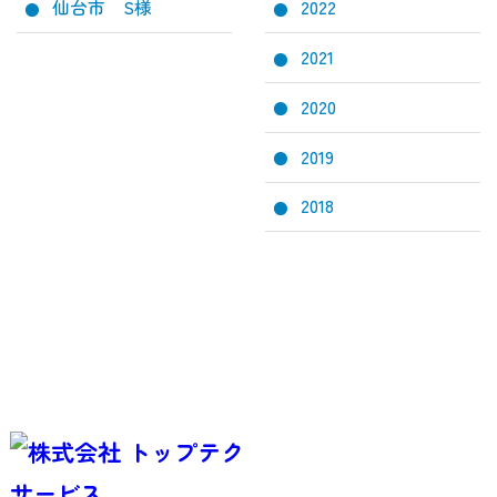
仙台市 S様
2022
2021
2020
2019
2018