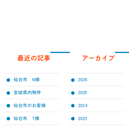
最近の記事
アーカイブ
仙台市 N様
2026
宮城県内物件
2025
仙台市のお客様
2024
仙台市 T様
2023