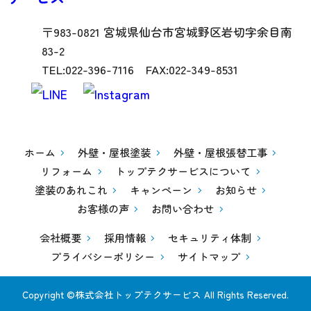
〒983-0821 宮城県仙台市宮城野区岩切字余目南
83-2
TEL:022-396-7116 FAX:022-349-8531
ホーム
外壁・屋根塗装
外壁・屋根張替工事
リフォーム
トップテクサービスについて
塗装のあれこれ
キャンペーン
お知らせ
お客様の声
お問い合わせ
会社概要
採用情報
セキュリティ体制
プライバシーポリシー
サイトマップ
Copyright ©株式会社トップテクサービス All Rights Reserved.