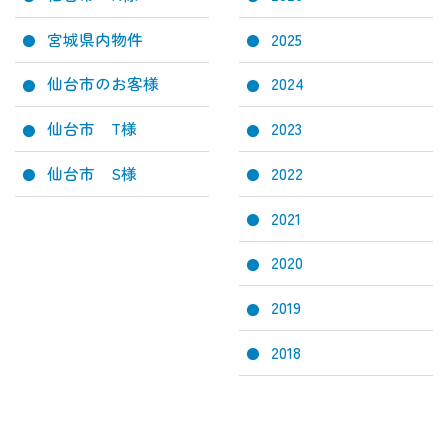
宮城県内物件
2025
仙台市のお客様
2024
仙台市 T様
2023
仙台市 S様
2022
2021
2020
2019
2018