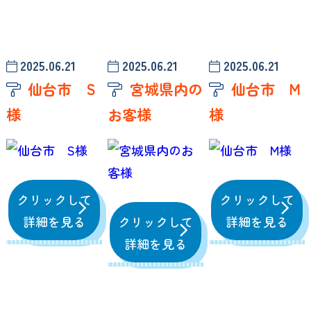
2025.06.21
2025.06.21
2025.06.21
仙台市 S
宮城県内の
仙台市 M
様
お客様
様
クリックして
クリックして
詳細を見る
クリックして
詳細を見る
詳細を見る