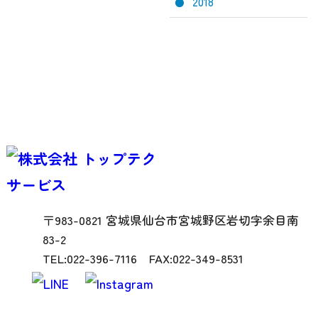
2018
〒983-0821 宮城県仙台市宮城野区岩切字余目南
83-2
TEL:022-396-7116 FAX:022-349-8531