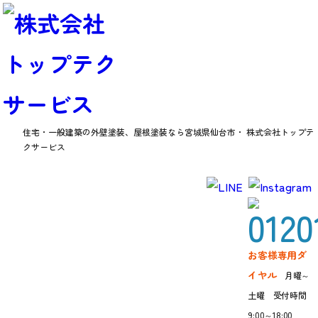
住宅・一般建築の外壁塗装、屋根塗装なら
宮城県仙台市・ 株式会社トップテ
クサービス
お客様の声
お客様専用ダ
イヤル
月曜～
土曜 受付時間
9:00～18:00