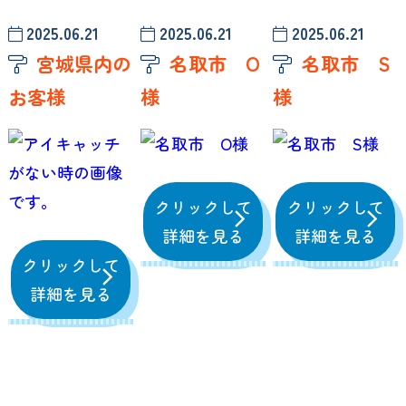
2025.06.21
2025.06.21
2025.06.21
宮城県内の
名取市 O
名取市 S
お客様
様
様
クリックして
クリックして
詳細を見る
詳細を見る
クリックして
詳細を見る