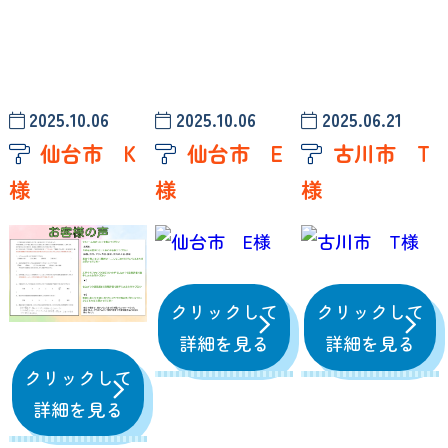
2025.10.06
2025.10.06
2025.06.21
仙台市 K
仙台市 E
古川市 T
様
様
様
クリックして
クリックして
詳細を見る
詳細を見る
クリックして
詳細を見る