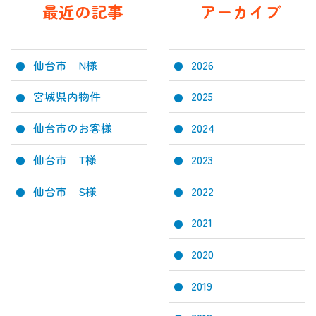
最近の記事
アーカイブ
仙台市 N様
2026
宮城県内物件
2025
仙台市のお客様
2024
仙台市 T様
2023
仙台市 S様
2022
2021
2020
2019