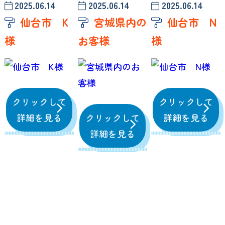
2025.06.14
2025.06.14
2025.06.14
仙台市 K
宮城県内の
仙台市 N
様
お客様
様
クリックして
クリックして
詳細を見る
クリックして
詳細を見る
詳細を見る